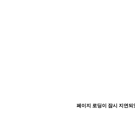
페이지 로딩이 잠시 지연되었